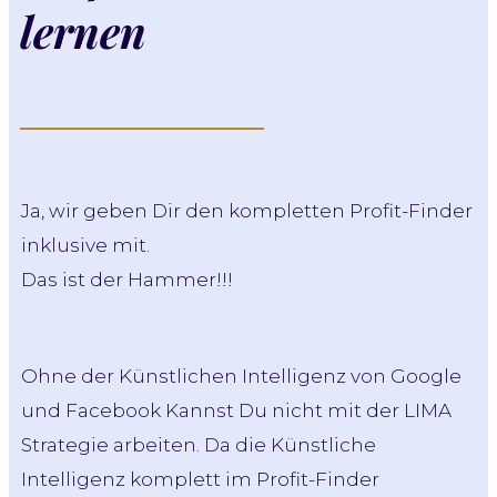
lernen
Ja, wir geben Dir den kompletten Profit-Finder
inklusive mit.
Das ist der Hammer!!!
Ohne der Künstlichen Intelligenz von Google
und Facebook Kannst Du nicht mit der LIMA
Strategie arbeiten. Da die Künstliche
Intelligenz komplett im Profit-Finder