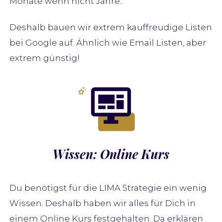
Monate wenn nicht Jahre..
Deshalb bauen wir extrem kauffreudige Listen
bei Google auf. Ähnlich wie Email Listen, aber
extrem günstig!
Wissen: Online Kurs
Du benötigst für die LIMA Strategie ein wenig
Wissen. Deshalb haben wir alles für Dich in
einem Online Kurs festgehalten. Da erklären