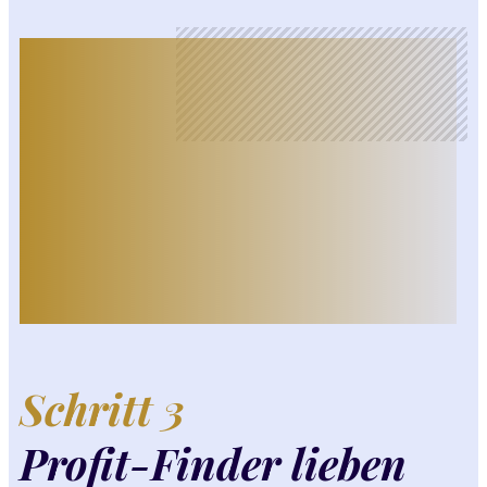
Schritt 3
Profit-Finder lieben