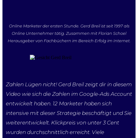
Online Marketer der ersten Stunde. Gerd Breil ist seit 1997 als
Online Unternehmer tätig. Zusammen mit Florian Schoel
Herausgeber von Fachbüchern im Bereich Erfolg im Internet.
Zahlen Lügen nicht! Gerd Breil zeigt dir in diesem
Video wie sich die Zahlen im Google-Ads Account
entwickelt haben. 12 Marketer haben sich
intensive mit dieser Strategie beschäftigt und Sie
weiterentwickelt. Klickpreis von unter 3 Cent
wurden durchschnittlich erreicht. Viele