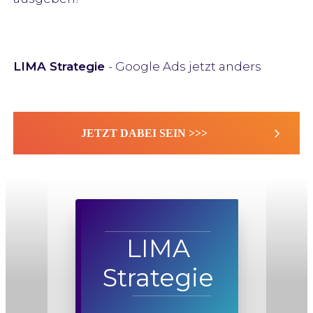
LIMA Strategie
- Google Ads jetzt anders
JETZT DABEI SEIN >>>
LIMA
Strategie