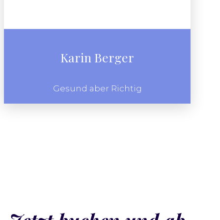
Karin Berger
Gesund aber Richtig