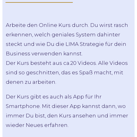
Arbeite den Online Kurs durch. Du wirst rasch
erkennen, welch geniales System dahinter
steckt und wie Du die LIMA Strategie für dein
Business verwenden kannst.
Der Kurs besteht aus ca.20 Videos. Alle Videos
sind so geschnitten, das es Spaß macht, mit
denen zu arbeiten.
Der Kurs gibt es auch als App für Ihr
Smartphone. Mit dieser App kannst dann, wo
immer Du bist, den Kurs ansehen und immer
wieder Neues erfahren.