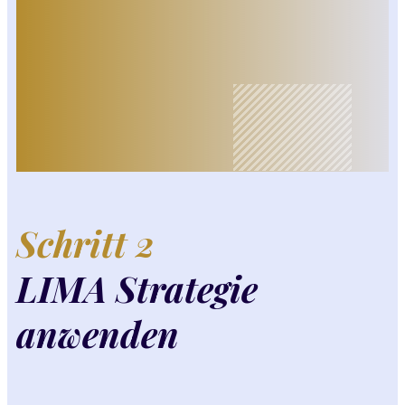
Schritt 2
LIMA Strategie
anwenden