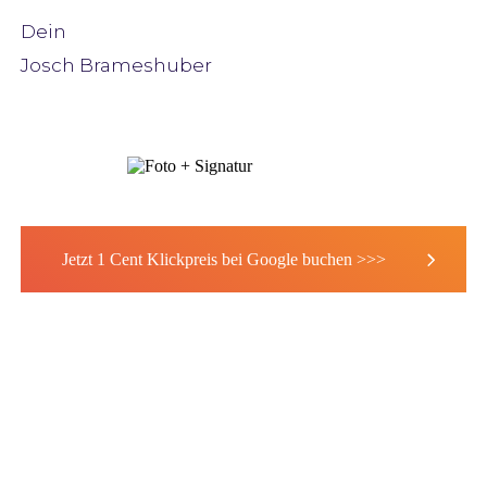
Dein
Josch Brameshuber
Jetzt 1 Cent Klickpreis bei Google buchen >>>