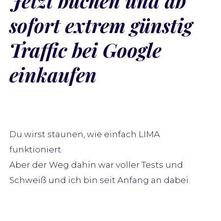
Jetzt buchen und ab
sofort extrem günstig
Traffic bei Google
einkaufen
Du wirst staunen, wie einfach LIMA
funktioniert.
Aber der Weg dahin war voller Tests und
Schweiß und ich bin seit Anfang an dabei.