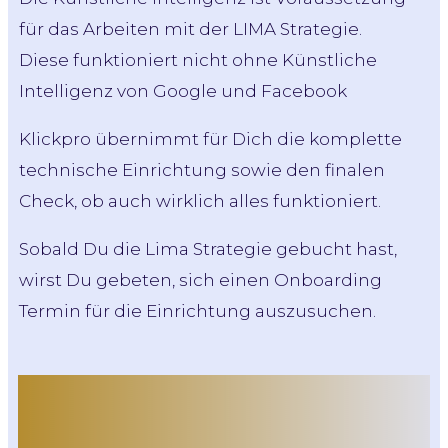
für das Arbeiten mit der LIMA Strategie.
Diese funktioniert nicht ohne Künstliche
Intelligenz von Google und Facebook
Klickpro übernimmt für Dich die komplette
technische Einrichtung sowie den finalen
Check, ob auch wirklich alles funktioniert.
Sobald Du die Lima Strategie gebucht hast,
wirst Du gebeten, sich einen Onboarding
Termin für die Einrichtung auszusuchen.