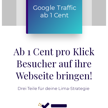
Google Traffic
ab 1 Cent
Ab 1 Cent pro Klick
Besucher auf ihre
Webseite bringen!
Drei Teile für deine Lima-Strategie