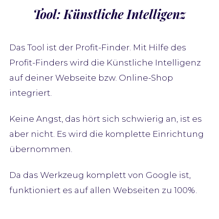
Tool: Künstliche Intelligenz
Das Tool ist der Profit-Finder. Mit Hilfe des
Profit-Finders wird die Künstliche Intelligenz
auf deiner Webseite bzw. Online-Shop
integriert.
Keine Angst, das hört sich schwierig an, ist es
aber nicht. Es wird die komplette Einrichtung
übernommen.
Da das Werkzeug komplett von Google ist,
funktioniert es auf allen Webseiten zu 100%.