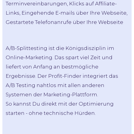
Terminvereinbarungen, Klicks auf Affiliate-
Links, Eingehende E-mails über Ihre Webseite,
Gestartete Telefonanrufe über Ihre Webseite
A/B-Splittesting ist die Königsdisziplin im
Online-Marketing. Das spart viel Zeit und
liefert von Anfang an bestmögliche
Ergebnisse. Der Profit-Finder integriert das
A/B Testing nahtlos mit allen anderen
Systemen der Marketing-Plattform.
So kannst Du direkt mit der Optimierung
starten - ohne technische Hürden.