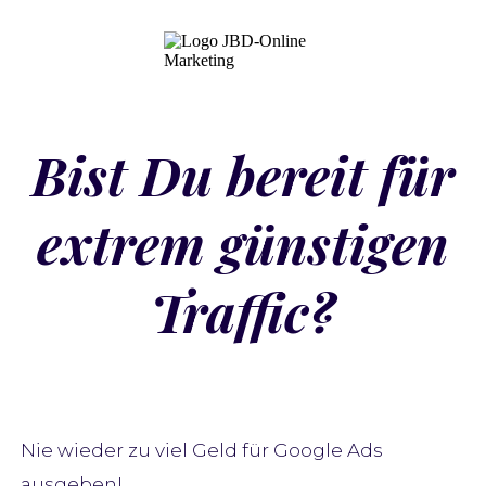
Bist Du bereit für
extrem günstigen
Traffic?
Nie wieder zu viel Geld für Google Ads
ausgeben!