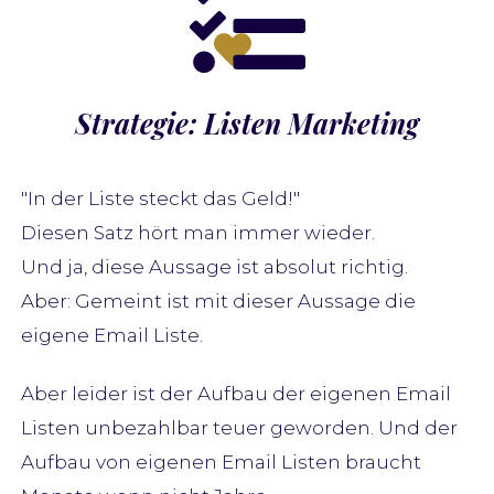
Strategie: Listen Marketing
"In der Liste steckt das Geld!"
Diesen Satz hört man immer wieder.
Und ja, diese Aussage ist absolut richtig.
Aber: Gemeint ist mit dieser Aussage die
eigene Email Liste.
Aber leider ist der Aufbau der eigenen Email
Listen unbezahlbar teuer geworden. Und der
Aufbau von eigenen Email Listen braucht