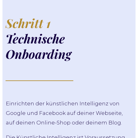
Schritt 1
Technische
Onboarding
Einrichten der künstlichen Intelligenz von
Google und Facebook auf deiner Webseite,
auf deinen Online-Shop oder deinem Blog.
Die Künstliche Intelligenz ist Voraussetzung