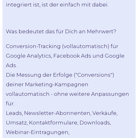
integriert ist, ist der einfach mit dabei.
Was bedeutet das für Dich an Mehrwert?
Conversion-Tracking (vollautomatisch) für
Google Analytics, Facebook Ads und Google
Ads.
Die Messung der Erfolge ("Conversions")
deiner Marketing-Kampagnen
vollautomatisch - ohne weitere Anpassungen
für:
Leads, Newsletter-Abonnenten, Verkäufe,
Umsatz, Kontaktformulare, Downloads,
Webinar-Eintragungen,