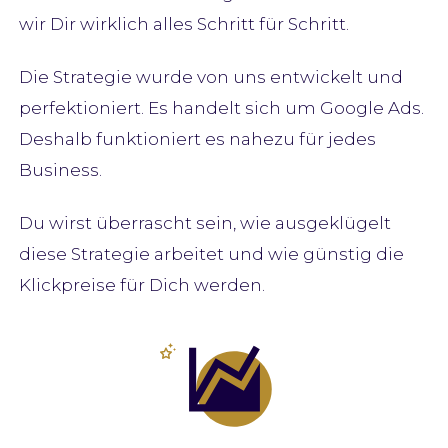
wir Dir wirklich alles Schritt für Schritt.
Die Strategie wurde von uns entwickelt und
perfektioniert. Es handelt sich um Google Ads.
Deshalb funktioniert es nahezu für jedes
Business.
Du wirst überrascht sein, wie ausgeklügelt
diese Strategie arbeitet und wie günstig die
Klickpreise für Dich werden.