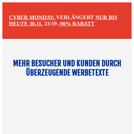
CYBER MONDAY:
VERLÄNGERT
NUR BIS
HEUTE 30.11.
23:59
-90% RABATT
MEHR BESUCHER UND KUNDEN DURCH
ÜBERZEUGENDE WERBETEXTE