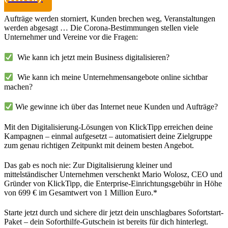
Aufträge werden storniert, Kunden brechen weg, Veranstaltungen
werden abgesagt … Die Corona-Bestimmungen stellen viele
Unternehmer und Vereine vor die Fragen:
Wie kann ich jetzt mein Business digitalisieren?
Wie kann ich meine Unternehmensangebote online sichtbar
machen?
Wie gewinne ich über das Internet neue Kunden und Aufträge?
Mit den Digitalisierung-Lösungen von KlickTipp erreichen deine
Kampagnen – einmal aufgesetzt – automatisiert deine Zielgruppe
zum genau richtigen Zeitpunkt mit deinem besten Angebot.
Das gab es noch nie: Zur Digitalisierung kleiner und
mittelständischer Unternehmen verschenkt Mario Wolosz, CEO und
Gründer von KlickTipp, die Enterprise-Einrichtungsgebühr in Höhe
von 699 € im Gesamtwert von 1 Million Euro.*
Starte jetzt durch und sichere dir jetzt dein unschlagbares Sofortstart-
Paket – dein Soforthilfe-Gutschein ist bereits für dich hinterlegt.