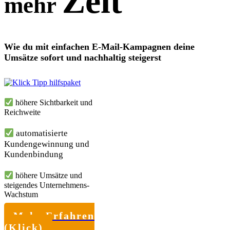
Zeit
mehr
Wie du mit einfachen E-Mail-Kampagnen deine
Umsätze sofort und nachhaltig steigerst
höhere Sichtbarkeit und
Reichweite
automatisierte
Kundengewinnung und
Kundenbindung
höhere Umsätze und
steigendes Unternehmens-
Wachstum
Mehr Erfahren
(Klick)