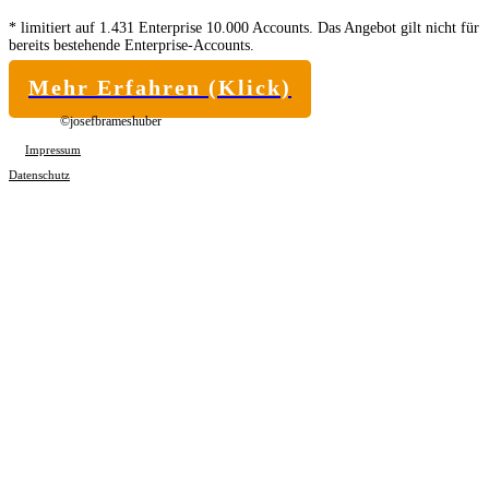
* limitiert auf 1.431 Enterprise 10.000 Accounts. Das Angebot gilt nicht für
bereits bestehende Enterprise-Accounts.
Mehr Erfahren (Klick)
©josefbrameshuber
Impressum
Datenschutz