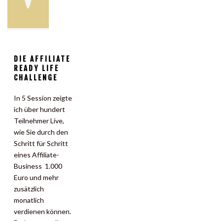
DIE AFFILIATE
READY LIFE
CHALLENGE
In 5 Session zeigte
ich über hundert
Teilnehmer Live,
wie Sie durch den
Schritt für Schritt
eines Affiliate-
Business 1.000
Euro und mehr
zusätzlich
monatlich
verdienen können.