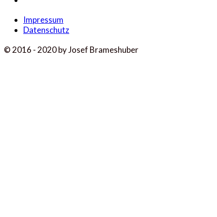
Impressum
Datenschutz
© 2016 - 2020 by Josef Brameshuber