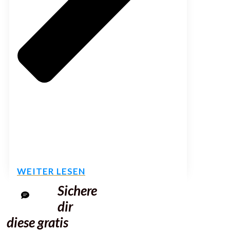
WEITER LESEN
Sichere
0
dir
diese gratis