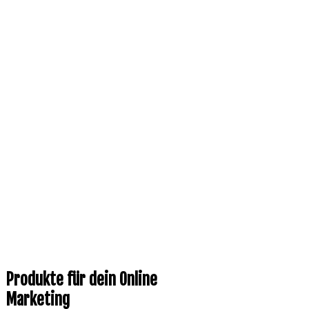
Produkte für dein Online
Marketing