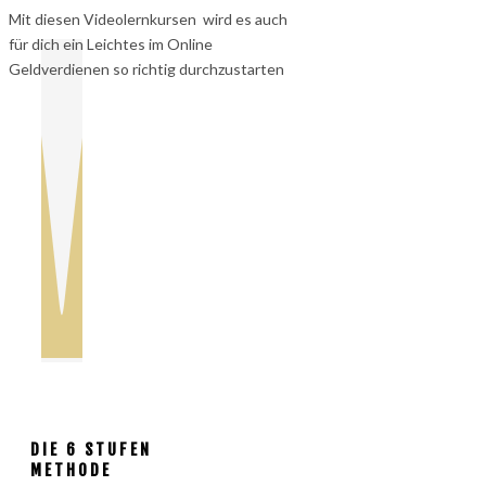
Mit diesen Videolernkursen wird es auch
für dich ein Leichtes im Online
Geldverdienen so richtig durchzustarten
DIE 6 STUFEN
METHODE