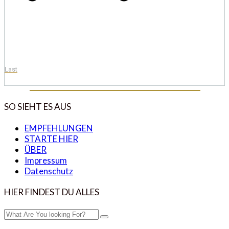
Last
SO SIEHT ES AUS
EMPFEHLUNGEN
STARTE HIER
ÜBER
Impressum
Datenschutz
HIER FINDEST DU ALLES