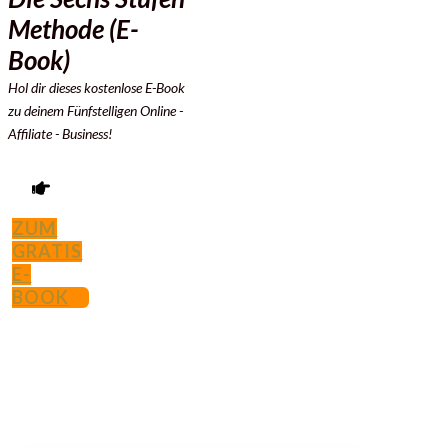
Methode (E-
Book)
Hol dir dieses kostenlose E-Book
zu deinem Fünfstelligen
Online -
Affiliate - Business!
ZUM
GRATIS
E-
BOOK