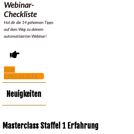
Webinar-
Checkliste
Hol dir die 14 geheimen Tipps
auf dem Weg zu deinem
automatisierten Webinar!
ZUR
CHECKLISTE
Neuigkeiten
Masterclass Staffel 1 Erfahrung