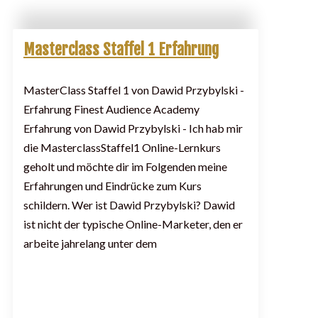
Masterclass Staffel 1 Erfahrung
MasterClass Staffel 1 von Dawid Przybylski -
Erfahrung Finest Audience Academy
Erfahrung von Dawid Przybylski - Ich hab mir
die MasterclassStaffel1 Online-Lernkurs
geholt und möchte dir im Folgenden meine
Erfahrungen und Eindrücke zum Kurs
schildern. Wer ist Dawid Przybylski? Dawid
ist nicht der typische Online-Marketer, den er
arbeite jahrelang unter dem