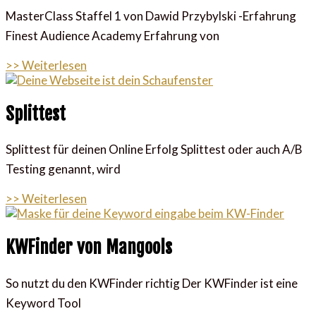
MasterClass Staffel 1 von Dawid Przybylski -Erfahrung
Finest Audience Academy Erfahrung von
>> Weiterlesen
Splittest
Splittest für deinen Online Erfolg Splittest oder auch A/B
Testing genannt, wird
>> Weiterlesen
KWFinder von Mangools
So nutzt du den KWFinder richtig Der KWFinder ist eine
Keyword Tool