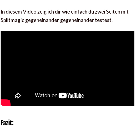
In diesem Video zeig ich dir wie einfach du zwei Seiten mit
Splitmagic gegeneinander gegeneinander testest.
Fazit: