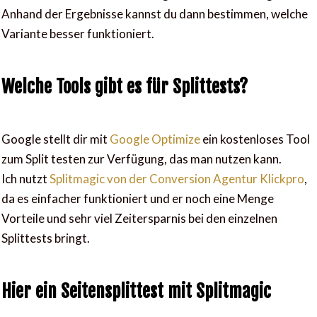
Anhand der Ergebnisse kannst du dann bestimmen, welche
Variante besser funktioniert.
Welche Tools gibt es für Splittests?
Google stellt dir mit
Google Optimize
ein kostenloses Tool
zum Split testen zur Verfügung, das man nutzen kann.
Ich nutzt
Splitmagic von der Conversion Agentur Klickpro
,
da es einfacher funktioniert und er noch eine Menge
Vorteile und sehr viel Zeitersparnis bei den einzelnen
Splittests bringt.
Hier ein Seitensplittest mit Splitmagic