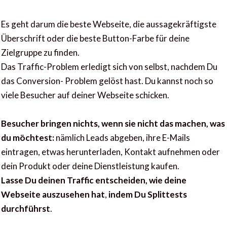
Es geht darum die beste Webseite, die aussagekräftigste
Überschrift oder die beste Button-Farbe für deine
Zielgruppe zu finden.
Das Traffic-Problem erledigt sich von selbst, nachdem Du
das Conversion- Problem gelöst hast. Du kannst noch so
viele Besucher auf deiner Webseite schicken.
Besucher bringen nichts, wenn sie nicht das machen, was
du möchtest:
nämlich Leads abgeben, ihre E-Mails
eintragen, etwas herunterladen, Kontakt aufnehmen oder
dein Produkt oder deine Dienstleistung kaufen.
Lasse Du deinen Traffic entscheiden, wie deine
Webseite auszusehen hat
,
indem Du Splittests
durchführst
.