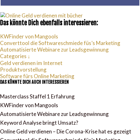
Das könnte Dich ebenfalls interessieren:
KWFinder von Mangools
Converttool die Softwareschmiede füs’s Marketing
Automatisierte Webinare zur Leadsgewinnung
Categories ↓
Geld verdienen im Internet
Produktvorstellung
Software fürs Online Marketing
DAS KÖNNTE DICH AUCH INTERESSIEREN
Masterclass Staffel 1 Erfahrung
KWFinder von Mangools
Automatisierte Webinare zur Leadsgewinnung
Keyword Analyse bringt Umsatz?
Online Geld verdienen – Die Corona-Krise hat es gezeigt