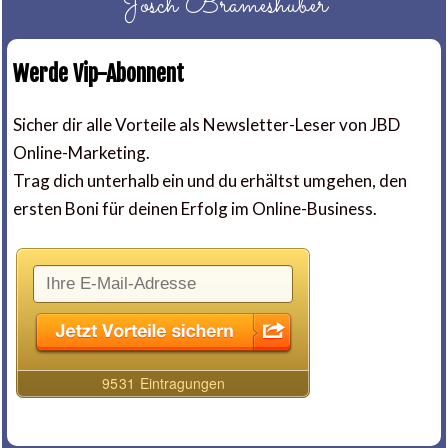
Josch Brameshuber
Werde Vip-Abonnent
Sicher dir alle Vorteile als Newsletter-Leser von JBD
Online-Marketing.
Trag dich unterhalb ein und du erhältst umgehen, den
ersten Boni für deinen Erfolg im Online-Business.