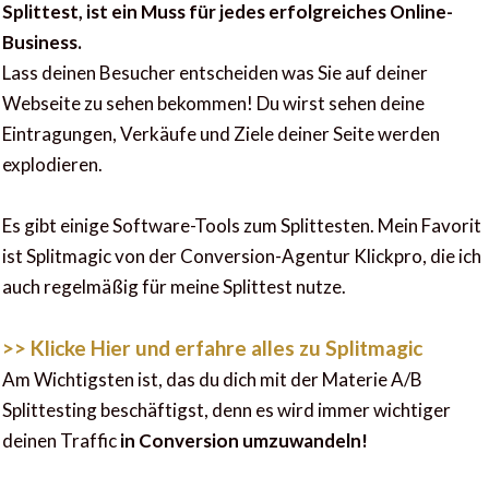
Splittest, ist ein Muss für jedes erfolgreiches Online-
Business.
Lass deinen Besucher entscheiden was Sie auf deiner
Webseite zu sehen bekommen! Du wirst sehen deine
Eintragungen, Verkäufe und Ziele deiner Seite werden
explodieren.
Es gibt einige Software-Tools zum Splittesten. Mein Favorit
ist Splitmagic von der Conversion-Agentur Klickpro, die ich
auch regelmäßig für meine Splittest nutze.
>> Klicke Hier und erfahre alles zu Splitmagic
Am Wichtigsten ist, das du dich mit der Materie A/B
Splittesting beschäftigst, denn es wird immer wichtiger
deinen Traffic
in Conversion umzuwandeln!