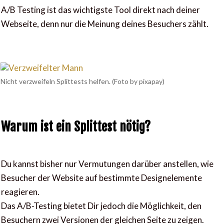
A/B Testing ist das wichtigste Tool direkt nach deiner
Webseite, denn nur die Meinung deines Besuchers zählt.
Nicht verzweifeln Splittests helfen. (Foto by pixapay)
Warum ist ein Splittest nötig?
Du kannst bisher nur Vermutungen darüber anstellen, wie
Besucher der Website auf bestimmte Designelemente
reagieren.
Das A/B-Testing bietet Dir jedoch die Möglichkeit, den
Besuchern zwei Versionen der gleichen Seite zu zeigen.