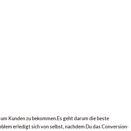
ing um Kunden zu bekommen.Es geht darum die beste
oblem erledigt sich von selbst, nachdem Du das Conversion-