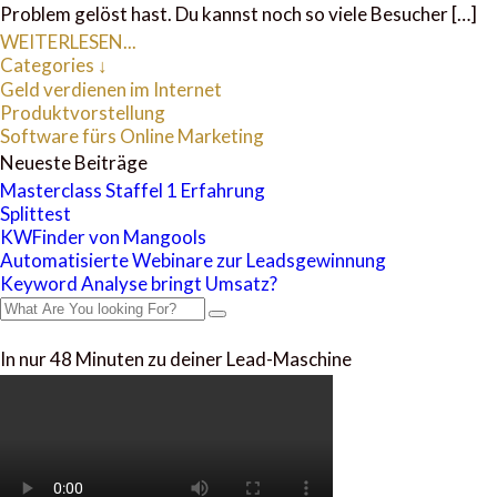
Problem gelöst hast. Du kannst noch so viele Besucher […]
WEITERLESEN...
Categories ↓
Geld verdienen im Internet
Produktvorstellung
Software fürs Online Marketing
Neueste Beiträge
Masterclass Staffel 1 Erfahrung
Splittest
KWFinder von Mangools
Automatisierte Webinare zur Leadsgewinnung
Keyword Analyse bringt Umsatz?
In nur 48 Minuten zu deiner Lead-Maschine